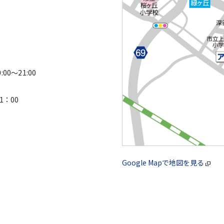
0
:00～21:00
1：00
Google Mapで地図を見る