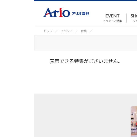
EVENT
SH
イベント／特集
シ
トップ
イベント
特集
表示できる特集がございません。