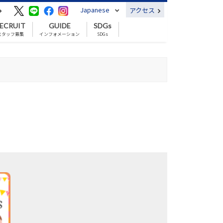
Japanese
アクセス
ECRUIT
GUIDE
SDGs
スタッフ募集
インフォメーション
SDGs