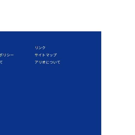
リンク
ポリシー
サイトマップ
て
アリオについて