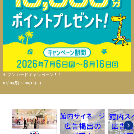
セブンカードキャンペーン！！
07/06(月) 〜 08/16(日)