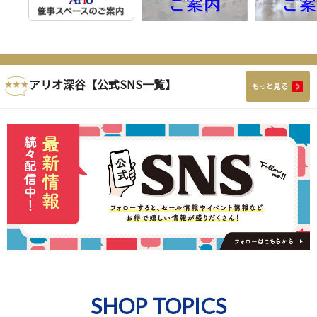
アリオ深谷【公式SNS一覧】
もっと見る
SHOP TOPICS