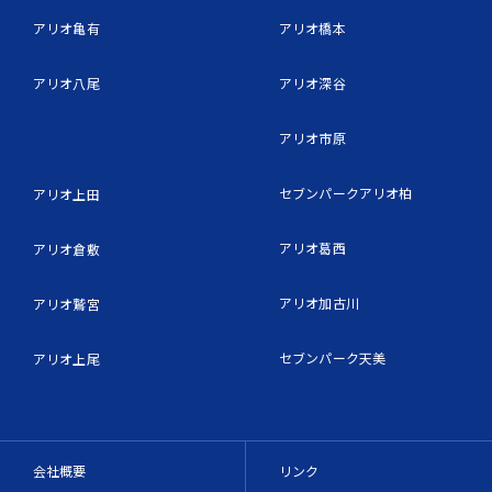
アリオ亀有
アリオ橋本
アリオ八尾
アリオ深谷
アリオ市原
セブンパークアリオ柏
アリオ上田
アリオ葛西
アリオ倉敷
アリオ加古川
アリオ鷲宮
セブンパーク天美
アリオ上尾
会社概要
リンク