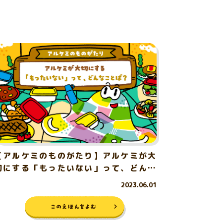
【アルケミのものがたり】アルケミが大
切にする「もったいない」って、どんな
ことば？
2023.06.01