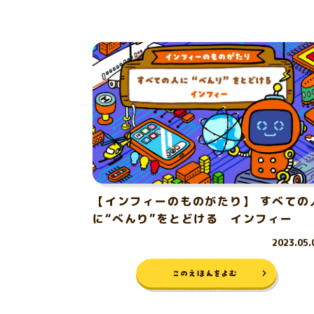
【インフィーのものがたり】 すべての
に“べんり”をとどける インフィー
2023.05.