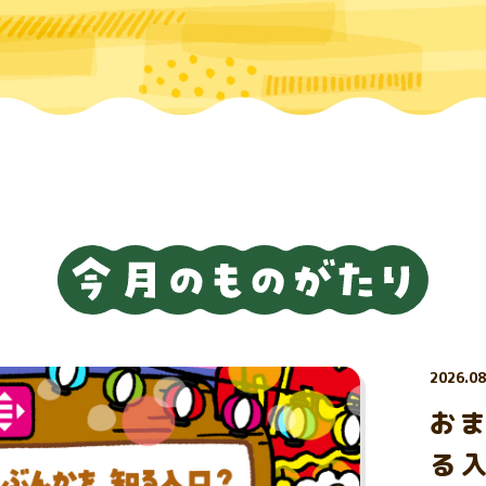
2026.08
おま
る