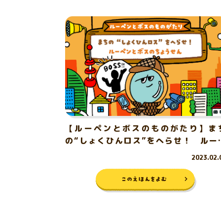
【ルーペンとボスのものがたり】ま
の“しょくひんロス”をへらせ！ ルー
ンとボスのちょうせん
2023.02.