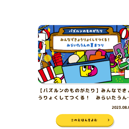
【パズルンのものがたり】みんなでき
うりょくしてつくる！ みらいたうん
夏まつり
2023.08.