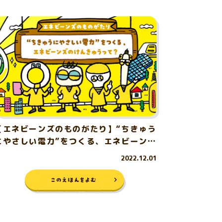
【エネビーンズのものがたり】“ちきゅう
にやさしい電力”をつくる、エネビーンズ
のけんきゅうって？
2022.12.01