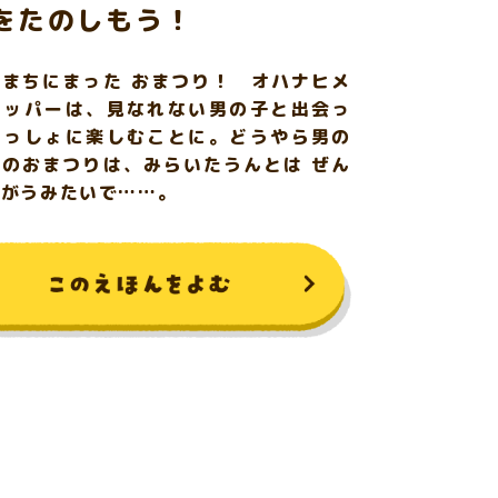
をたのしもう！
はまちにまった おまつり！ オハナヒメ
ラッパーは、見なれない男の子と出会っ
いっしょに楽しむことに。どうやら男の
国のおまつりは、みらいたうんとは ぜん
ちがうみたいで……。